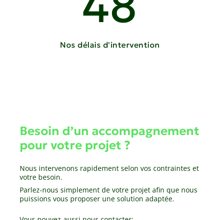
48
Nos délais d'intervention
Besoin d’un accompagnement
pour votre projet ?
Nous intervenons rapidement selon vos contraintes et
votre besoin.
Parlez-nous simplement de votre projet afin que nous
puissions vous proposer une solution adaptée.
Vous pouvez-aussi nous contacter: