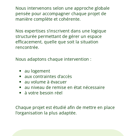
Nous intervenons selon une approche globale
pensée pour accompagner chaque projet de
manière complète et cohérente.
Nos expertises s’inscrivent dans une logique
structurée permettant de gérer un espace
efficacement, quelle que soit la situation
rencontrée.
Nous adaptons chaque intervention :
au logement
aux contraintes d’accès
au volume à évacuer
au niveau de remise en état nécessaire
à votre besoin réel
Chaque projet est étudié afin de mettre en place
l’organisation la plus adaptée.