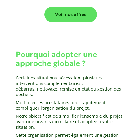
Voir nos offres
Pourquoi adopter une
approche globale ?
Certaines situations nécessitent plusieurs
interventions complémentaires :
débarras, nettoyage, remise en état ou gestion des
déchets.
Multiplier les prestataires peut rapidement
compliquer l’organisation du projet.
Notre objectif est de simplifier l’ensemble du projet
avec une organisation claire et adaptée à votre
situation.
Cette organisation permet également une gestion