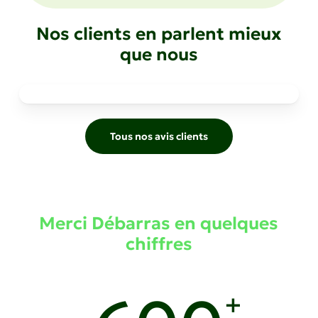
Nos clients en parlent mieux
que nous
Tous nos avis clients
Merci Débarras en quelques
chiffres
+