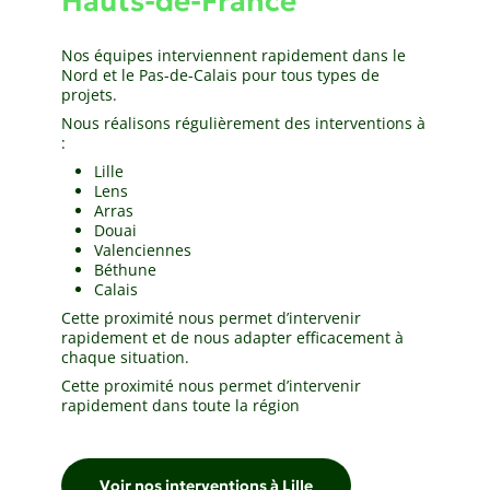
Hauts-de-France
Nos équipes interviennent rapidement dans le
Nord et le Pas-de-Calais pour tous types de
projets.
Nous réalisons régulièrement des interventions à
:
Lille
Lens
Arras
Douai
Valenciennes
Béthune
Calais
Cette proximité nous permet d’intervenir
rapidement et de nous adapter efficacement à
chaque situation.
Cette proximité nous permet d’intervenir
rapidement dans toute la région
Voir nos interventions à Lille