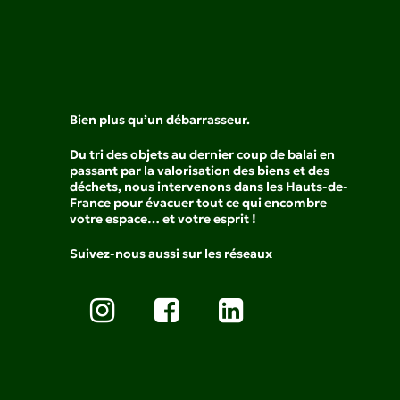
Bien plus qu’un débarrasseur.
Du tri des objets au dernier coup de balai en
passant par la valorisation des biens et des
déchets, nous intervenons dans les Hauts-de-
France pour évacuer tout ce qui encombre
votre espace… et votre esprit !
Suivez-nous aussi sur les réseaux