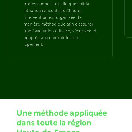
professionnels, quelle que soit la
situation rencontrée. Chaque
intervention est organisée de
manière méthodique afin d’assurer
une évacuation efficace, sécurisée et
adaptée aux contraintes du
logement.
Une méthode appliquée
dans toute la région