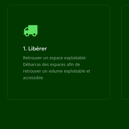
1. Libérer
Retrouver un espace exploitable:
Débarras des espaces afin de
retrouver un volume exploitable et
accessible.