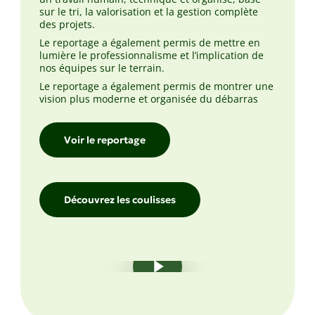
sur le tri, la valorisation et la gestion complète
des projets.
Le reportage a également permis de mettre en
lumière le professionnalisme et l’implication de
nos équipes sur le terrain.
Le reportage a également permis de montrer une
vision plus moderne et organisée du débarras
Voir le reportage
Découvrez les coulisses
Play Video