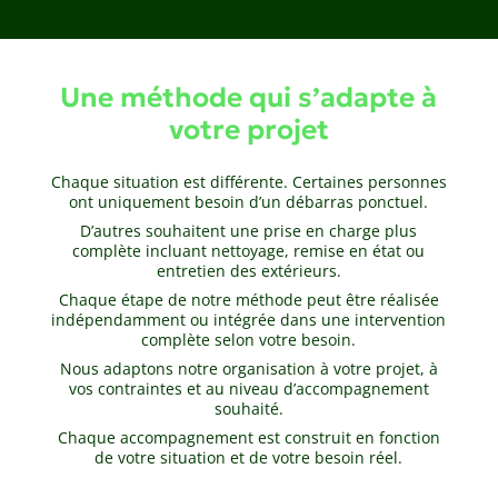
Une méthode qui s’adapte à
votre projet
Chaque situation est différente. Certaines personnes
ont uniquement besoin d’un débarras ponctuel.
D’autres souhaitent une prise en charge plus
complète incluant nettoyage, remise en état ou
entretien des extérieurs.
Chaque étape de notre méthode peut être réalisée
indépendamment ou intégrée dans une intervention
complète selon votre besoin.
Nous adaptons notre organisation à votre projet, à
vos contraintes et au niveau d’accompagnement
souhaité.
Chaque accompagnement est construit en fonction
de votre situation et de votre besoin réel.