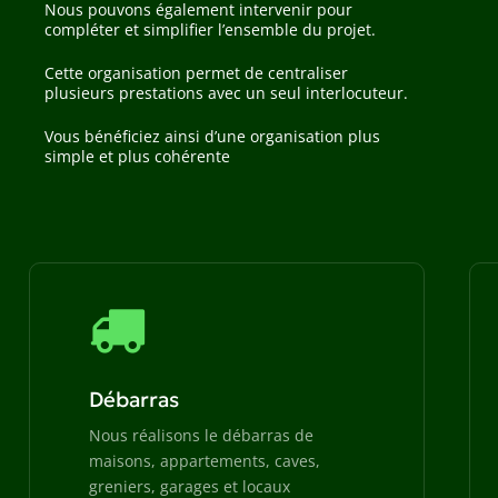
Nous pouvons également intervenir pour
compléter et simplifier l’ensemble du projet.
Cette organisation permet de centraliser
plusieurs prestations avec un seul interlocuteur.
Vous bénéficiez ainsi d’une organisation plus
simple et plus cohérente
Débarras
Nous réalisons le débarras de
maisons, appartements, caves,
greniers, garages et locaux