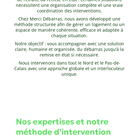
nécessitent une organisation complète et une vraie
coordination des interventions.
Chez Merci Débarras, nous avons développé une
méthode structurée afin de gérer un logement ou un
espace de manière cohérente, efficace et adaptée à
chaque situation.
Notre objectif : vous accompagner avec une solution
claire, humaine et organisée, du débarras jusqu’à la
remise en état si nécessaire.
Nous intervenons dans tout le Nord et le Pas-de-
Calais avec une approche globale et un interlocuteur
unique.
Nos expertises et notre
méthode d’intervention