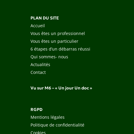
PLAN DU SITE
Accueil
Vous êtes un professionnel
Vous êtes un particulier
6 étapes d’un débarras réussi
Qui sommes- nous
Actualités
Contact
Vu sur M6 – « Un jour Un doc »
RGPD
Mentions légales
Politique de confidentialité
Cookies