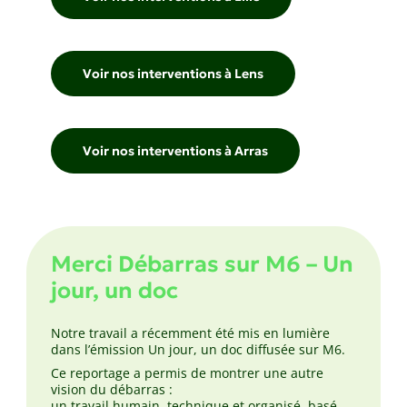
Voir nos interventions à Lens
Voir nos interventions à Arras
Merci Débarras sur M6 – Un
jour, un doc
Notre travail a récemment été mis en lumière
dans l’émission Un jour, un doc diffusée sur M6.
Ce reportage a permis de montrer une autre
vision du débarras :
un travail humain, technique et organisé, basé