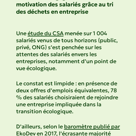
motivation des salariés grâce au tri
des déchets en entreprise
Une
étude du CSA
menée sur 1 004
salariés venus de tous horizons (public,
privé, ONG) s’est penchée sur les
attentes des salariés envers les
entreprises, notamment d’un point de
vue écologique.
Le constat est limpide : en présence de
deux offres d’emplois équivalentes, 78
% des salariés choisiraient de rejoindre
une entreprise impliquée dans la
transition écologique.
D’ailleurs, selon le
baromètre publié par
EkoDev
en 2017, l’écrasante majorité