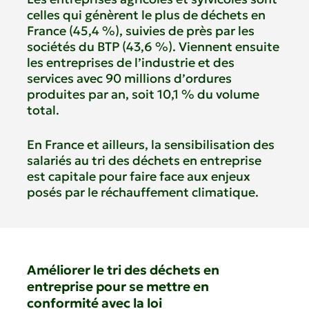
celles qui génèrent le plus de déchets en
France (45,4 %), suivies de près par les
sociétés du BTP (43,6 %). Viennent ensuite
les entreprises de l’industrie et des
services avec 90 millions d’ordures
produites par an, soit 10,1 % du volume
total.
En France et ailleurs, la sensibilisation des
salariés au tri des déchets en entreprise
est capitale pour faire face aux enjeux
posés par le réchauffement climatique.
Améliorer le tri des déchets en
entreprise pour se mettre en
conformité avec la loi