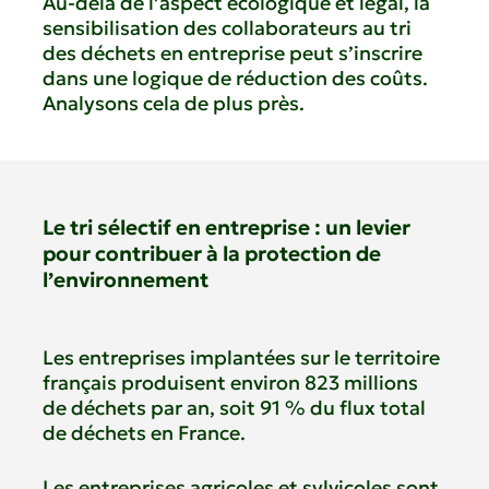
Au-delà de l’aspect écologique et légal, la
sensibilisation des collaborateurs au tri
des déchets en entreprise peut s’inscrire
dans une logique de réduction des coûts.
Analysons cela de plus près.
Le tri sélectif en entreprise : un levier
pour contribuer à la protection de
l’environnement
Les entreprises implantées sur le territoire
français produisent environ 823 millions
de déchets par an, soit 91 % du flux total
de déchets en France.
Les entreprises agricoles et sylvicoles sont