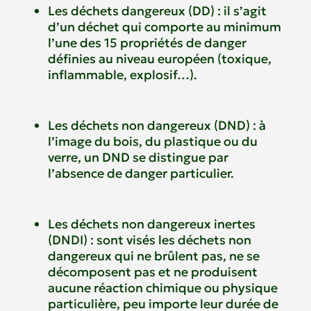
Les déchets dangereux (DD) : il s’agit
d’un déchet qui comporte au minimum
l’une des 15 propriétés de danger
définies au niveau européen (toxique,
inflammable, explosif…).
Les déchets non dangereux (DND) : à
l’image du bois, du plastique ou du
verre, un DND se distingue par
l’absence de danger particulier.
Les déchets non dangereux inertes
(DNDI) : sont visés les déchets non
dangereux qui ne brûlent pas, ne se
décomposent pas et ne produisent
aucune réaction chimique ou physique
particulière, peu importe leur durée de