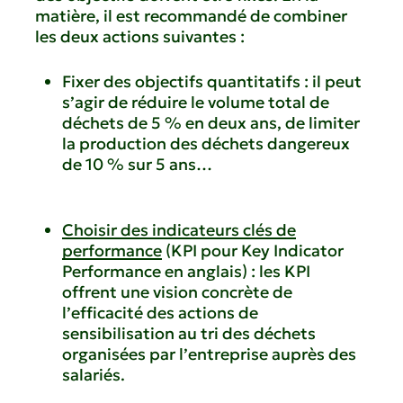
matière, il est recommandé de combiner
les deux actions suivantes :
Fixer des objectifs quantitatifs : il peut
s’agir de réduire le volume total de
déchets de 5 % en deux ans, de limiter
la production des déchets dangereux
de 10 % sur 5 ans…
Choisir des indicateurs clés de
performance
(KPI pour Key Indicator
Performance en anglais) : les KPI
offrent une vision concrète de
l’efficacité des actions de
sensibilisation au tri des déchets
organisées par l’entreprise auprès des
salariés.