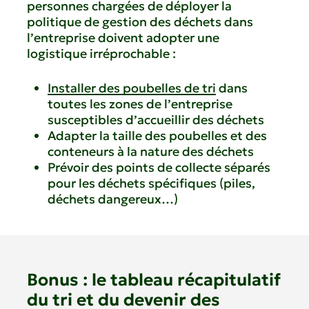
personnes chargées de déployer la
politique de gestion des déchets dans
l’entreprise doivent adopter une
logistique irréprochable :
Installer des poubelles de tri
dans
toutes les zones de l’entreprise
susceptibles d’accueillir des déchets
Adapter la taille des poubelles et des
conteneurs à la nature des déchets
Prévoir des points de collecte séparés
pour les déchets spécifiques (piles,
déchets dangereux…)
Bonus : le tableau récapitulatif
du tri et du devenir des