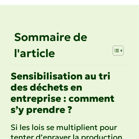
Sommaire de
l'article
Sensibilisation au tri
des déchets en
entreprise : comment
s’y prendre ?
Si les lois se multiplient pour
tenter d’enrayer la production