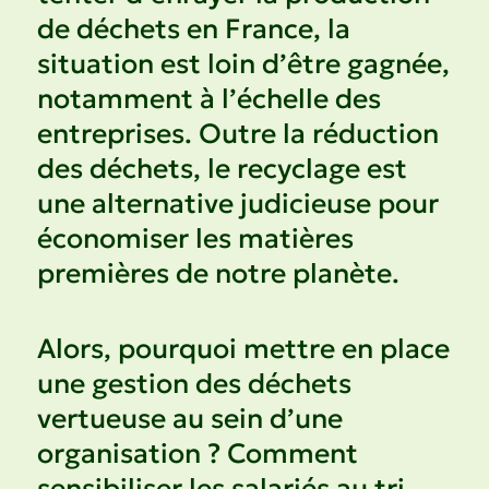
de déchets en France, la
situation est loin d’être gagnée,
notamment à l’échelle des
entreprises. Outre la réduction
des déchets, le recyclage est
une alternative judicieuse pour
économiser les matières
premières de notre planète.
Alors, pourquoi mettre en place
une gestion des déchets
vertueuse au sein d’une
organisation ? Comment
sensibiliser les salariés au tri