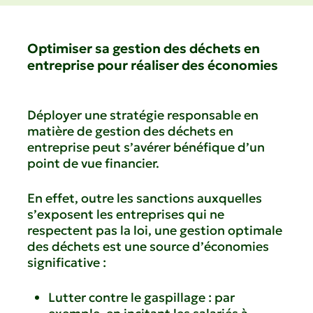
Optimiser sa gestion des déchets en
entreprise pour réaliser des économies
Déployer une stratégie responsable en
matière de gestion des déchets en
entreprise peut s’avérer bénéfique d’un
point de vue financier.
En effet, outre les sanctions auxquelles
s’exposent les entreprises qui ne
respectent pas la loi, une gestion optimale
des déchets est une source d’économies
significative :
Lutter contre le gaspillage : par