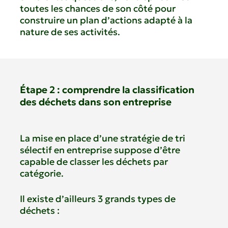
toutes les chances de son côté pour
construire un plan d’actions adapté à la
nature de ses activités.
Étape 2 : comprendre la classification
des déchets dans son entreprise
La mise en place d’une stratégie de tri
sélectif en entreprise suppose d’être
capable de classer les déchets par
catégorie.
Il existe d’ailleurs 3 grands types de
déchets :