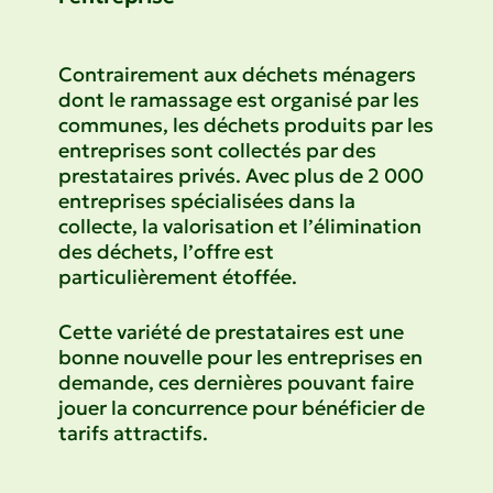
Contrairement aux déchets ménagers
dont le ramassage est organisé par les
communes, les déchets produits par les
entreprises sont collectés par des
prestataires privés. Avec plus de 2 000
entreprises spécialisées dans la
collecte, la valorisation et l’élimination
des déchets, l’offre est
particulièrement étoffée.
Cette variété de prestataires est une
bonne nouvelle pour les entreprises en
demande, ces dernières pouvant faire
jouer la concurrence pour bénéficier de
tarifs attractifs.