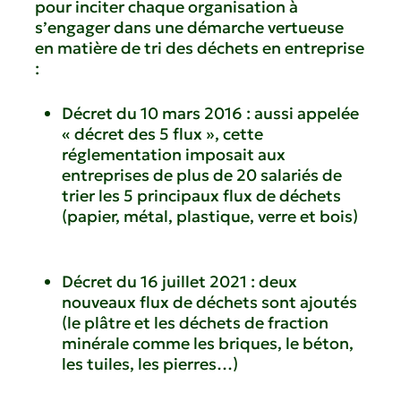
pour inciter chaque organisation à
s’engager dans une démarche vertueuse
en matière de tri des déchets en entreprise
:
Décret du 10 mars 2016 : aussi appelée
« décret des 5 flux », cette
réglementation imposait aux
entreprises de plus de 20 salariés de
trier les 5 principaux flux de déchets
(papier, métal, plastique, verre et bois)
Décret du 16 juillet 2021 : deux
nouveaux flux de déchets sont ajoutés
(le plâtre et les déchets de fraction
minérale comme les briques, le béton,
les tuiles, les pierres…)