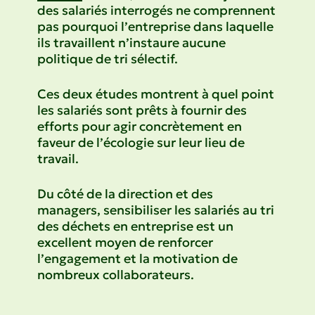
des salariés interrogés ne comprennent
pas pourquoi l’entreprise dans laquelle
ils travaillent n’instaure aucune
politique de tri sélectif.
Ces deux études montrent à quel point
les salariés sont prêts à fournir des
efforts pour agir concrètement en
faveur de l’écologie sur leur lieu de
travail.
Du côté de la direction et des
managers, sensibiliser les salariés au tri
des déchets en entreprise est un
excellent moyen de renforcer
l’engagement et la motivation de
nombreux collaborateurs.