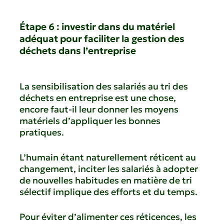
Étape 6 : investir dans du matériel
adéquat pour faciliter la gestion des
déchets dans l’entreprise
La sensibilisation des salariés au tri des
déchets en entreprise est une chose,
encore faut-il leur donner les moyens
matériels d’appliquer les bonnes
pratiques.
L’humain étant naturellement réticent au
changement, inciter les salariés à adopter
de nouvelles habitudes en matière de tri
sélectif implique des efforts et du temps.
Pour éviter d’alimenter ces réticences, les