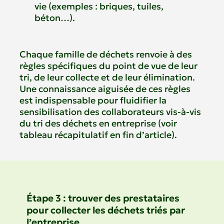
vie (exemples : briques, tuiles,
béton…).
Chaque famille de déchets renvoie à des
règles spécifiques du point de vue de leur
tri, de leur collecte et de leur élimination.
Une connaissance aiguisée de ces règles
est indispensable pour fluidifier la
sensibilisation des collaborateurs vis-à-vis
du tri des déchets en entreprise (voir
tableau récapitulatif en fin d’article).
Étape 3 : trouver des prestataires
pour collecter les déchets triés par
l’entreprise