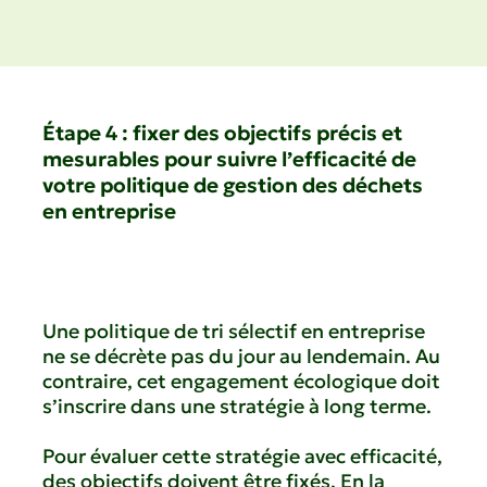
Étape 4 : fixer des objectifs précis et
mesurables pour suivre l’efficacité de
votre politique de gestion des déchets
en entreprise
Une politique de tri sélectif en entreprise
ne se décrète pas du jour au lendemain. Au
contraire, cet engagement écologique doit
s’inscrire dans une stratégie à long terme.
Pour évaluer cette stratégie avec efficacité,
des objectifs doivent être fixés. En la