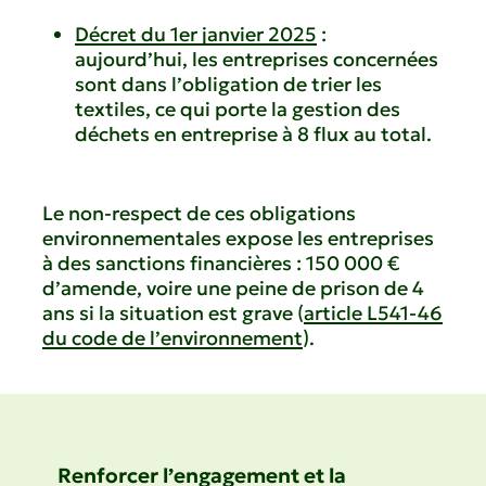
Décret du 1er janvier 2025
:
aujourd’hui, les entreprises concernées
sont dans l’obligation de trier les
textiles, ce qui porte la gestion des
déchets en entreprise à 8 flux au total.
Le non-respect de ces obligations
environnementales expose les entreprises
à des sanctions financières : 150 000 €
d’amende, voire une peine de prison de 4
ans si la situation est grave (
article L541-46
du code de l’environnement
).
Renforcer l’engagement et la