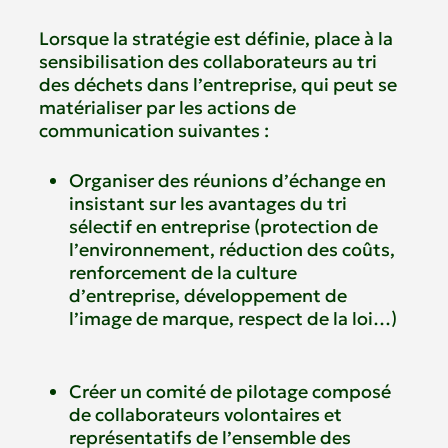
Lorsque la stratégie est définie, place à la
sensibilisation des collaborateurs au tri
des déchets dans l’entreprise, qui peut se
matérialiser par les actions de
communication suivantes :
Organiser des réunions d’échange en
insistant sur les avantages du tri
sélectif en entreprise (protection de
l’environnement, réduction des coûts,
renforcement de la culture
d’entreprise, développement de
l’image de marque, respect de la loi…)
Créer un comité de pilotage composé
de collaborateurs volontaires et
représentatifs de l’ensemble des