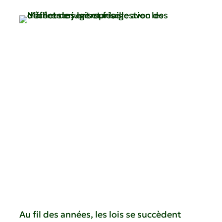
Au fil des années, les lois se succèdent