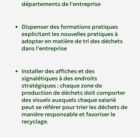
départements de l’entreprise
Dispenser des formations pratiques
explicitant les nouvelles pratiques à
adopter en matière de tri des déchets
dans l’entreprise
Installer des affiches et des
signalétiques à des endroits
stratégiques : chaque zone de
production de déchets doit comporter
des visuels auxquels chaque salarié
peut se référer pour trier les déchets de
manière responsable et favoriser le
recyclage.