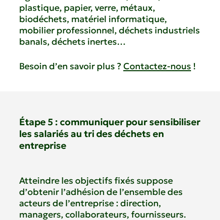
plastique, papier, verre, métaux,
biodéchets, matériel informatique,
mobilier professionnel, déchets industriels
banals, déchets inertes…
Besoin d’en savoir plus ?
Contactez-nous
!
Étape 5 : communiquer pour sensibiliser
les salariés au tri des déchets en
entreprise
Atteindre les objectifs fixés suppose
d’obtenir l’adhésion de l’ensemble des
acteurs de l’entreprise : direction,
managers, collaborateurs, fournisseurs.