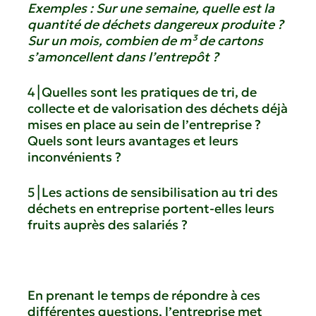
Exemples : Sur une semaine, quelle est la
quantité de déchets dangereux produite ?
Sur un mois, combien de m³ de cartons
s’amoncellent dans l’entrepôt ?
4⎮Quelles sont les pratiques de tri, de
collecte et de valorisation des déchets déjà
mises en place au sein de l’entreprise ?
Quels sont leurs avantages et leurs
inconvénients ?
5⎮Les actions de sensibilisation au tri des
déchets en entreprise portent-elles leurs
fruits auprès des salariés ?
En prenant le temps de répondre à ces
différentes questions, l’entreprise met