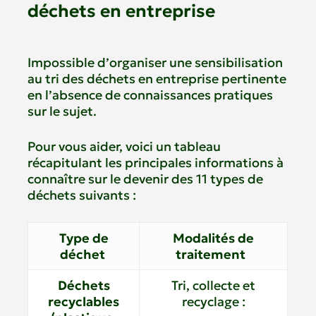
déchets en entreprise
Impossible d’organiser une sensibilisation
au tri des déchets en entreprise pertinente
en l’absence de connaissances pratiques
sur le sujet.
Pour vous aider, voici un tableau
récapitulant les principales informations à
connaître sur le devenir des 11 types de
déchets suivants :
Type de
Modalités de
déchet
traitement
Déchets
Tri, collecte et
recyclables
recyclage :