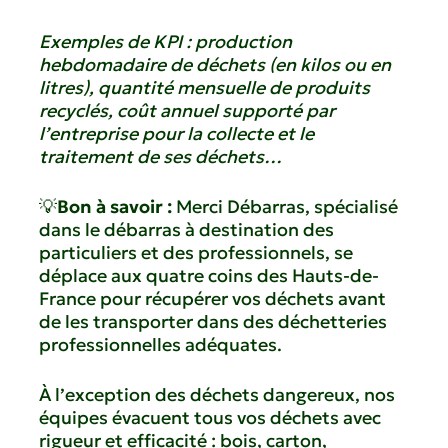
Exemples de KPI : production
hebdomadaire de déchets (en kilos ou en
litres), quantité mensuelle de produits
recyclés, coût annuel supporté par
l’entreprise pour la collecte et le
traitement de ses déchets…
💡
Bon à savoir :
Merci Débarras, spécialisé
dans le débarras à destination des
particuliers et des professionnels, se
déplace aux quatre coins des Hauts-de-
France pour récupérer vos déchets avant
de les transporter dans des déchetteries
professionnelles adéquates.
À l’exception des déchets dangereux, nos
équipes évacuent tous vos déchets avec
rigueur et efficacité : bois, carton,