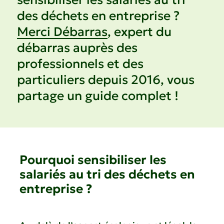
des déchets en entreprise ?
Merci Débarras
, expert du
débarras auprès des
professionnels et des
particuliers depuis 2016, vous
partage un guide complet !
Pourquoi sensibiliser les
salariés au tri des déchets en
entreprise ?