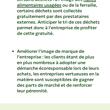
alimentaires usagées
ou de la ferraille,
certains déchets sont collectés
gratuitement par des prestataires
externes. Anticiper le tri de ces déchets
permet donc à l’entreprise de profiter
de cette gratuité.
Améliorer l’image de marque de
l’entreprise : les clients étant de plus
en plus nombreux à adopter une
démarche écoresponsable lors de leurs
achats, les entreprises vertueuses en la
matière sont susceptibles de gagner
des parts de marché et de renforcer
leur pérennité.