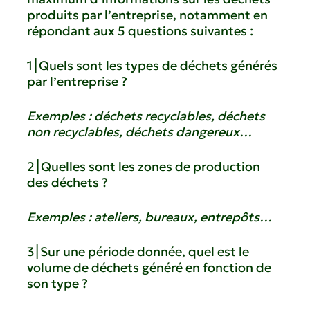
produits par l’entreprise, notamment en
répondant aux 5 questions suivantes :
1⎮Quels sont les types de déchets générés
par l’entreprise ?
Exemples : déchets recyclables, déchets
non recyclables, déchets dangereux…
2⎮Quelles sont les zones de production
des déchets ?
Exemples : ateliers, bureaux, entrepôts…
3⎮Sur une période donnée, quel est le
volume de déchets généré en fonction de
son type ?