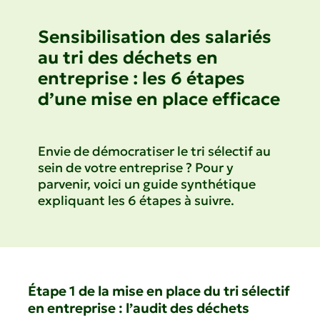
Sensibilisation des salariés
au tri des déchets en
entreprise : les 6 étapes
d’une mise en place efficace
Envie de démocratiser le tri sélectif au
sein de votre entreprise ? Pour y
parvenir, voici un guide synthétique
expliquant les 6 étapes à suivre.
Étape 1 de la mise en place du tri sélectif
en entreprise : l’audit des déchets